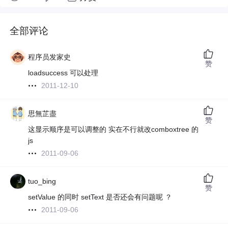
全部评论
程序员发家史
赞
loadsuccess 可以处理
2011-12-10
思無芷盡
赞
这显示顺序是可以调整的 实在不行就改comboxtree 的
js
2011-09-06
tuo_bing
赞
setValue 的同时 setText 是否还会有问题呢 ？
2011-09-06