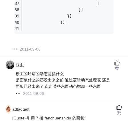
                                ]
                        }]
                   }]
                });
2011-09-06
豆虫
赞
楼主的所谓的动态是指什么
是面板什么的还没出来之前 通过逻辑动态处理呢 还是
面板已经出来了 点击某些东西动态增加一些东西
2011-09-06
adtadtadt
赞
[Quote=引用 7 楼 fanchuanzhidu 的回复:]