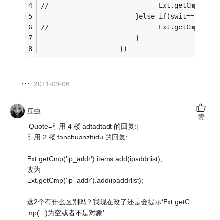
//                            Ext.getCmp(ifna
                        }else if(swit==false)
//                            Ext.getCmp(ifna
                        }
                    })
2011-09-06
豆虫
赞
[Quote=引用 4 楼 adtadtadt 的回复:]
引用 2 楼 fanchuanzhidu 的回复:
Ext.getCmp('ip_addr').items.add(ipaddrlist);
改为
Ext.getCmp('ip_addr').add(ipaddrlist);
这2个有什么区别吗？我现在改了还是会提示‘Ext.getC
mp(...)为空或者不是对象’