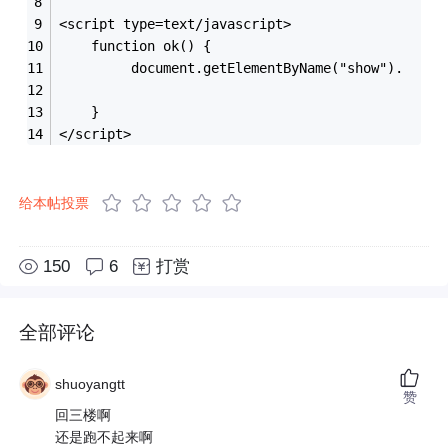
<script type=text/javascript>
    function ok() {
         document.getElementByName("show").
    }
</script>
给本帖投票
150
6
打赏
全部评论
shuoyangtt
赞
回三楼啊
还是跑不起来啊