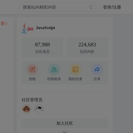
登录/注册
文章
JavaScript
87,988
224,683
社区成员
社区内容
发帖
与我相关
我的任务
分享
社区管理员
加入社区