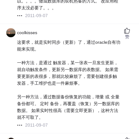
以。。。。做成数据库的双机热备的方式。 改应用程
序太没必要了。。。
2011-09-07
coolkisses
赞
这要求，就是实时同步（更新）了，通过oracle自有功
能来实现。
一种方法，是通过 触发器，某一张表一旦发生更新，
就自动触发条件，更新另一数据库的表数据。 如果需
要更新的表很多，那就比较麻烦了，需要创建很多触
发器，手工维护也是一件麻烦事。
另一种方法，通过数据备份恢复的功能，增量 或 全量
备份都可。 定时 备份，再覆盖（恢复）另一数据库的
数据。 如果实时性很高（需要立即更新），这种方法
就不可取了。
2011-09-07