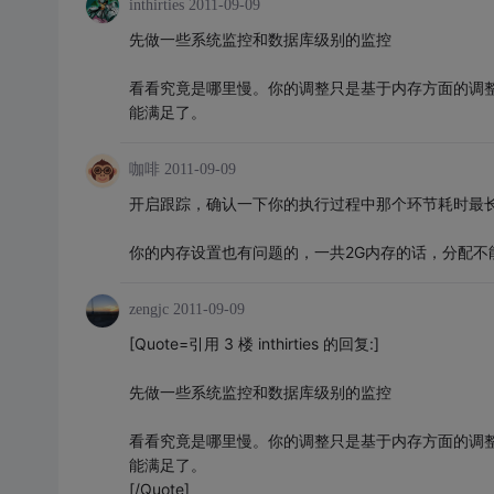
inthirties
2011-09-09
先做一些系统监控和数据库级别的监控
看看究竟是哪里慢。你的调整只是基于内存方面的调整
能满足了。
咖啡
2011-09-09
开启跟踪，确认一下你的执行过程中那个环节耗时最
你的内存设置也有问题的，一共2G内存的话，分配不能超
zengjc
2011-09-09
[Quote=引用 3 楼 inthirties 的回复:]
先做一些系统监控和数据库级别的监控
看看究竟是哪里慢。你的调整只是基于内存方面的调整
能满足了。
[/Quote]