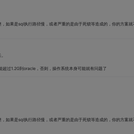
，如果是sql执行路径慢，或者严重的是由于死锁等造成的，你的方案就
长。
过1.2G到oracle，否则，操作系统本身可能就有问题了
，如果是sql执行路径慢，或者严重的是由于死锁等造成的，你的方案就