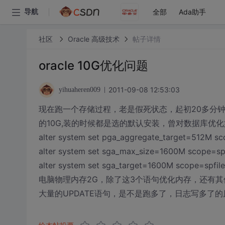
全部
Ada助手
导航
社区
Oracle 高级技术
帖子详情
oracle 10G优化问题
2011-09-08 12:53:03
yihuaheren009
现在跑一个存储过程，老是假死状态，起初20多分
的10G,装的时候都是选的默认安装，曾对数据库优化
alter system set pga_aggregate_target=512M s
alter system set sga_max_size=1600M scope=spf
alter system set sga_target=1600M scope=spfile
电脑物理内存2G，除了这3个语句优化内存，还有其
大量的UPDATE语句，是不是跑多了，日志写多了