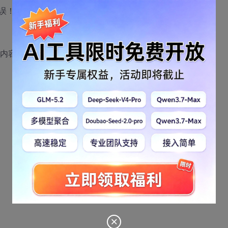
误！！
示内容，但上传服务器用浏览器打开就一片空白