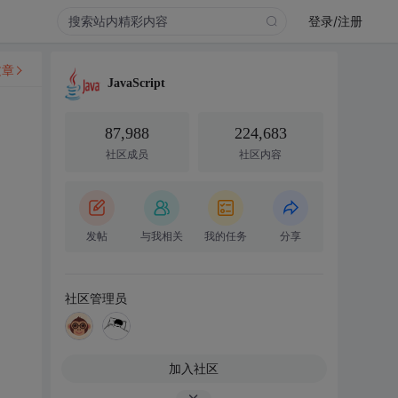
登录/注册
文章
JavaScript
87,988
224,683
社区成员
社区内容
发帖
与我相关
我的任务
分享
社区管理员
加入社区