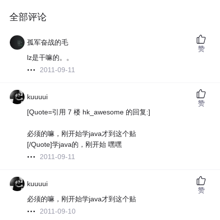
全部评论
孤军奋战的毛
赞
lz是干嘛的。。
2011-09-11
kuuuui
赞
[Quote=引用 7 楼 hk_awesome 的回复:]
必须的嘛，刚开始学java才到这个贴
[/Quote]学java的，刚开始 嘿嘿
2011-09-11
kuuuui
赞
必须的嘛，刚开始学java才到这个贴
2011-09-10