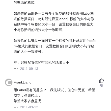
的贴纸的格式.
如果你的贴纸是一页有多个标签的那种就采用label格
式的数据窗口，此时通过设置label中标签的大小与你
贴纸中每个标签的大小一致，设置数据窗口的纸张大
小与你贴纸的纸张大小一致即可。
如果你的贴纸是一面只有一个标签的那种就采用freefo
rm格式的数据窗口，设置数据窗口纸张的大小与你贴
纸的大小一致即可。
注：记得配置你的打印机的纸张大小
2011-09-13
FrankLiang
赞
用Label没有问题么？ 我先试试，但心中无底．希望
成功，多谢楼上，
希望大家多点意见．
2011-09-12