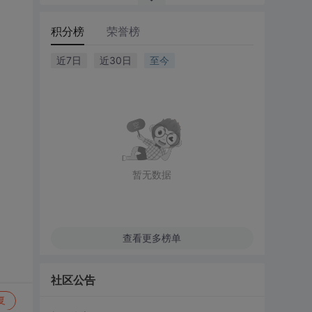
积分榜
荣誉榜
近7日
近30日
至今
暂无数据
查看更多榜单
社区公告
复