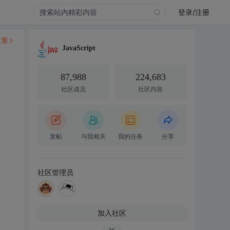
登录/注册
文章
JavaScript
87,988
224,683
社区成员
社区内容
发帖
与我相关
我的任务
分享
社区管理员
加入社区