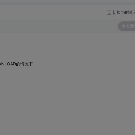
切换为时间
发表回
ONLOAD的情况下