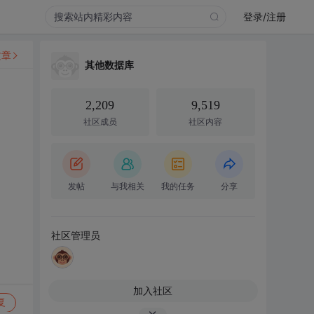
登录/注册
文章
其他数据库
2,209
9,519
社区成员
社区内容
发帖
与我相关
我的任务
分享
社区管理员
加入社区
复