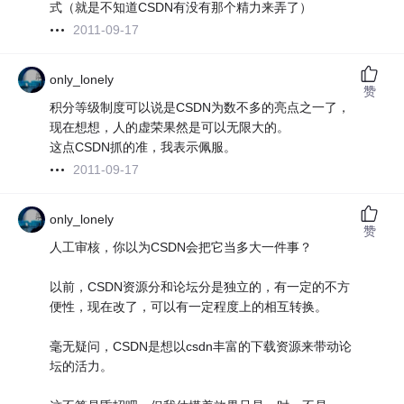
式（就是不知道CSDN有没有那个精力来弄了）
2011-09-17
only_lonely
赞
积分等级制度可以说是CSDN为数不多的亮点之一了，
现在想想，人的虚荣果然是可以无限大的。
这点CSDN抓的准，我表示佩服。
2011-09-17
only_lonely
赞
人工审核，你以为CSDN会把它当多大一件事？
以前，CSDN资源分和论坛分是独立的，有一定的不方
便性，现在改了，可以有一定程度上的相互转换。
毫无疑问，CSDN是想以csdn丰富的下载资源来带动论
坛的活力。