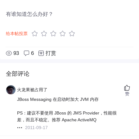
有谁知道怎么办好？
给本帖投票
93
6
打赏
全部评论
火龙果被占用了
赞
JBoss Messaging 在启动时加大 JVM 内存
PS：建议不要使用 JBoss 的 JMS Provider，性能很
差，而且不稳定。推荐 Apache ActiveMQ
2011-09-17