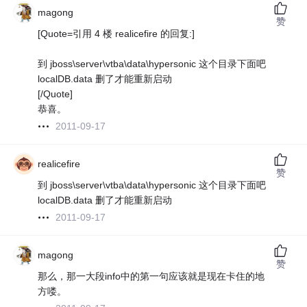
magong
赞
[Quote=引用 4 楼 realicefire 的回复:]
到 jboss\server\vtba\data\hypersonic 这个目录下面吧
localDB.data 删了才能重新启动
[/Quote]
恭喜。
2011-09-17
realicefire
赞
到 jboss\server\vtba\data\hypersonic 这个目录下面吧
localDB.data 删了才能重新启动
2011-09-17
magong
赞
那么，那一大段info中的第一句应该就是现在卡住的地
方喽。