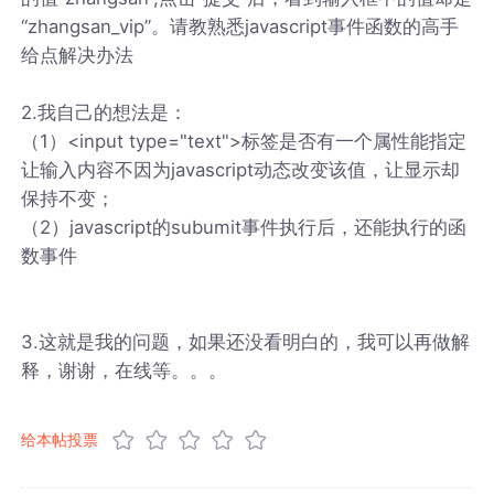
“zhangsan_vip”。请教熟悉javascript事件函数的高手
给点解决办法
2.我自己的想法是：
（1）<input type="text">标签是否有一个属性能指定
让输入内容不因为javascript动态改变该值，让显示却
保持不变；
（2）javascript的subumit事件执行后，还能执行的函
数事件
3.这就是我的问题，如果还没看明白的，我可以再做解
释，谢谢，在线等。。。
给本帖投票