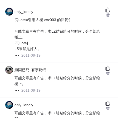
only_lonely
赞
[Quote=引用 3 楼 cxz003 的回复:]
可能文章里有广告，求LZ结贴给分的时候，分全部给
楼上。
[/Quote]
LS果然是好人。
2011-09-19
顽固已死_有事烧纸
赞
可能文章里有广告，求LZ结贴给分的时候，分全部给
楼上。
2011-09-19
only_lonely
赞
可能文章里有广告，求LZ结贴给分的时候，分全部给