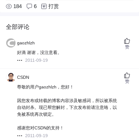
184
6
打赏
全部评论
gaozhlzh
赞
好滴 谢谢，没注意看。
2011-09-19
CSDN
赞
尊敬的用户gaozhlzh，您好！
因您发布或转载的博客内容涉及敏感词，所以被系统
自动封杀。现已帮您解封，下次发布前请注意咯，以
免被系统再次锁定。
感谢您对CSDN的支持！
2011-09-19