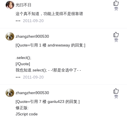
光曰不日
赞
这个真不知道，功能上觉得不是很靠谱
2011-09-20
zhangzhen900530
赞
[Quote=引用 1 楼 andrewsway 的回复:]
.select();
[/Quote]
我也知道.select(); - -!那是全选中了- -
2011-09-20
zhangzhen900530
赞
[Quote=引用 7 楼 ganlu423 的回复:]
修正版:
JScript code