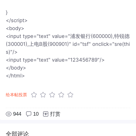
}
</script>
<body>
<input type="text" value="浦发银行(600000),特锐德
(300001),上电B股(900901)" id="tsf" onclick="sre(thi
s)"/>
<input type="text" value="123456789"/>
</body>
</html>
给本帖投票
944
10
打赏
全部评论