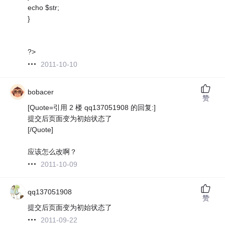
echo $str;
}
?>
2011-10-10
bobacer
赞
[Quote=引用 2 楼 qq137051908 的回复:]
提交后页面变为初始状态了
[/Quote]
应该怎么改啊？
2011-10-09
qq137051908
赞
提交后页面变为初始状态了
2011-09-22