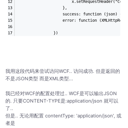
                        x.setRequestHeader("Cont
                    },
                    success: function (json) { a
                    error: function (XMLHttpRequ
                })
我用这段代码来尝试访问WCF.. 访问成功. 但是返回的
不是JSON类型 而是XML类型...
我已经对WCF的配置处理过.. WCF是可以输出JSON
的. 只要CONTENT-TYPE是:application/json 就可以
了..
但是.. 无论用配置 contentType: 'application/json', 或
者是