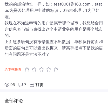
我的的邮箱地址一样，如：test0001@163.com，stat
us为是否处理用户申请的标识，0为未处理，1为已处
理。
我现在不知道申请的用户是属于哪个城市，我想结合用
户信息表与城市表找出这个申请业务的用户是哪个城市
的。
上面这条语句没有报错但查不出数据，单独执行前面和
后面的语句是可以查出数据来，请高手指点下是我的语
句有问题还是方法不对？
给本帖投票
96
7
打赏
全部评论