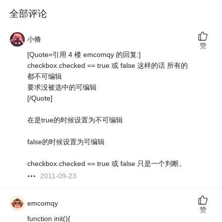
全部评论
小脩
赞
[Quote=引用 4 楼 emcomqy 的回复:]
checkbox.checked == true 或 false 这样的话 所有的
都不可编辑
要求没被选中的可编辑
[/Quote]
在是true的时候设置为不可编辑
false的时候设置为可编辑
checkbox.checked == true 或 false 只是一个判断。
2011-09-23
emcomqy
赞
function init(){