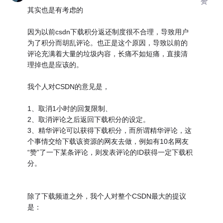
赞
其实也是有考虑的
因为以前csdn下载积分返还制度很不合理，导致用户
为了积分而胡乱评论。也正是这个原因，导致以前的
评论充满着大量的垃圾内容，长痛不如短痛，直接清
理掉也是应该的。
我个人对CSDN的意见是，
1、取消1小时的回复限制、
2、取消评论之后返回下载积分的设定。
3、精华评论可以获得下载积分，而所谓精华评论，这
个事情交给下载该资源的网友去做，例如有10名网友
“赞”了一下某条评论，则发表评论的ID获得一定下载积
分。
除了下载频道之外，我个人对整个CSDN最大的提议
是：