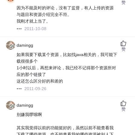
赞
因为不能及时的评论，没有了监督，有人上传的资源
与题目和资源介绍完全不符。
我刚才就上当了。
2011-10-08
damingg
赞
如果我要下载某个资源，比如找java相关的，我可能下
载很很多个
1小时以后，再想来评论，我已经不记得那个资源所对
应的那个链接了
这还怎么区分好的和差的
2011-09-26
damingg
赞
别嫌我啰嗦啊
其实我觉得以前的功能挺好的，虽然以前不能查看我
下载了哪些资源，也不能查看我的哪些资源被别人下