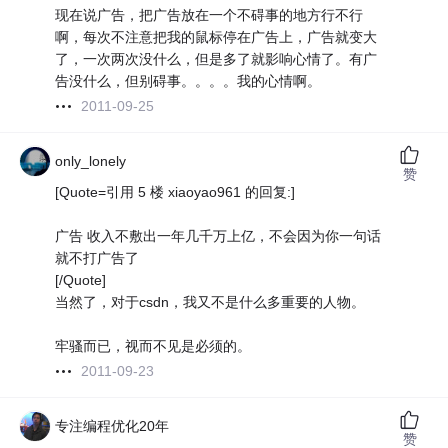
现在说广告，把广告放在一个不碍事的地方行不行
啊，每次不注意把我的鼠标停在广告上，广告就变大
了，一次两次没什么，但是多了就影响心情了。有广
告没什么，但别碍事。。。。我的心情啊。
2011-09-25
only_lonely
赞
[Quote=引用 5 楼 xiaoyao961 的回复:]
广告 收入不敷出一年几千万上亿，不会因为你一句话
就不打广告了
[/Quote]
当然了，对于csdn，我又不是什么多重要的人物。
牢骚而已，视而不见是必须的。
2011-09-23
专注编程优化20年
赞