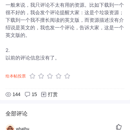
一般来说，我只评论不太有用的资源。比如下载到一个
很不好的，我会发个评论提醒大家：这是个垃圾资源；
下载到一个我不擅长阅读的英文版，而资源描述没有介
绍说是英文的，我也发一个评论，告诉大家，这是一个
英文版的。
2.
以前的评论信息没有了。
给本帖投票
144
15
打赏
全部评论
whathu