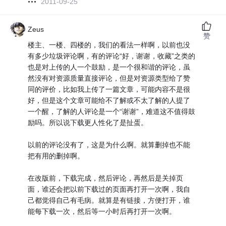
2011-09-25
Zeus
赞
楼主、一楼、四楼的，我们的看法一样啊，以前也没
有多少垃圾评论啊，有的评论“好，谢谢，收藏”之类的
也是对上传的人一个鼓励，是一个很和谐的评论，虽
然没有对资源质量直接评论，但是对资源类型给了赞
同的评价，比如我上传了一篇文章，可能内容不是很
好，但是这个文章可能给不了解或不太了解的人提了
一个醒，了解的人评论是一个“谢谢”，难道这不值得鼓
励吗。所以说下载更人性化了是扯蛋。
以前的评论没有了，这是为什么啊。就算删掉也不能
把有用的删掉啊。
在改版前，下载完成，然后评论，再然后是关掉页
面，谁还会把以前下载过的页面再打开一次啊，我自
己都觉得自己有毛病。就算是有链接，方便打开，谁
能每下载一次，然后等一小时后再打开一次啊。