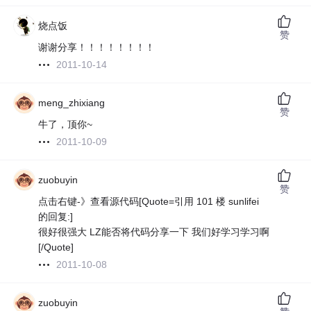
烧点饭
赞
谢谢分享！！！！！！！！
2011-10-14
meng_zhixiang
赞
牛了，顶你~
2011-10-09
zuobuyin
赞
点击右键-》查看源代码[Quote=引用 101 楼 sunlifei
的回复:]
很好很强大 LZ能否将代码分享一下 我们好学习学习啊
[/Quote]
2011-10-08
zuobuyin