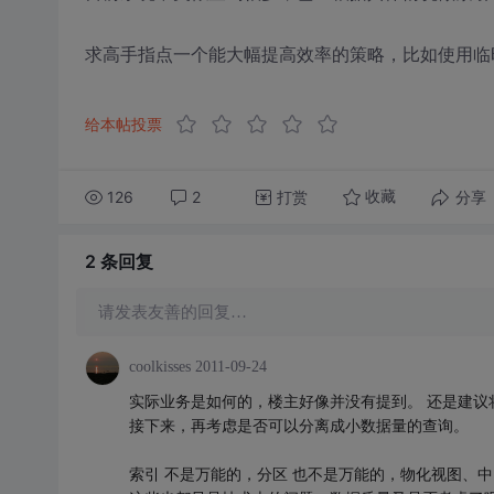
求高手指点一个能大幅提高效率的策略，比如使用临
给本帖投票
126
2
打赏
分享
收藏
2 条
回复
请发表友善的回复…
coolkisses
2011-09-24
实际业务是如何的，楼主好像并没有提到。 还是建
接下来，再考虑是否可以分离成小数据量的查询。
索引 不是万能的，分区 也不是万能的，物化视图、