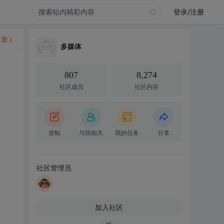
登录/注册
文章
多媒体
807
8,274
社区成员
社区内容
发帖
与我相关
我的任务
分享
社区管理员
加入社区