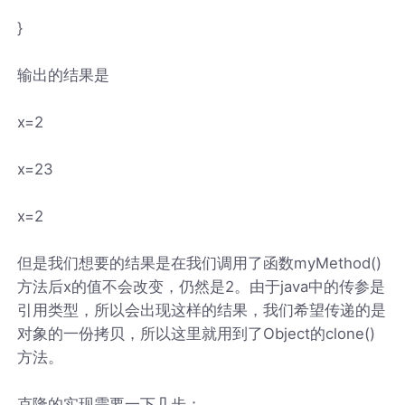
}
输出的结果是
x=2
x=23
x=2
但是我们想要的结果是在我们调用了函数myMethod()
方法后x的值不会改变，仍然是2。由于java中的传参是
引用类型，所以会出现这样的结果，我们希望传递的是
对象的一份拷贝，所以这里就用到了Object的clone()
方法。
克隆的实现需要一下几步：