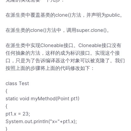
在派生类中覆盖基类的clone()方法，并声明为public。
在派生类的clone()方法中，调用super.clone()。
在派生类中实现Cloneable接口。Cloneable接口没有
任何抽象的方法，这样的成为标识接口。实现这个接
口，只是为了告诉编译器这个对象可以被克隆了。我们
按照上面的步骤将上面的代码修改如下：
class Test
{
static void myMethod(Point pt1)
{
pt1.x = 23;
System.out.println("x="+pt1.x);
}