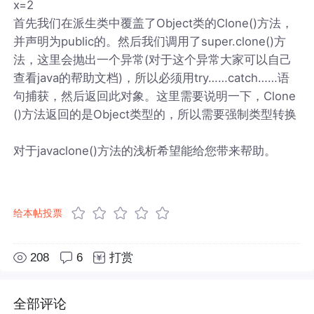
x=2
首先我们在派生类中覆盖了Object类的Clone()方法，
并声明为public的。然后我们调用了super.clone()方
法，这里会抛出一个异常(对于这个异常大家可以自己
查看java的帮助文档)，所以必须用try……catch……语
句捕获，然后返回此对象。这里需要说明一下，Clone
()方法返回的是Object类型的，所以需要强制类型转换
对于javaclone()方法的浅析希望能给您带来帮助。
给本帖投票
208
6
打赏
全部评论