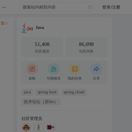
...
登录/注册
文章
Java
51,408
86,098
社区成员
社区内容
发帖
与我相关
我的任务
分享
java
spring boot
spring cloud
技术论坛（原bbs）
社区管理员