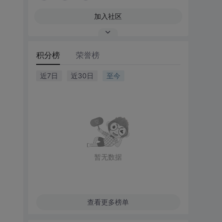
加入社区
积分榜
荣誉榜
近7日
近30日
至今
暂无数据
查看更多榜单