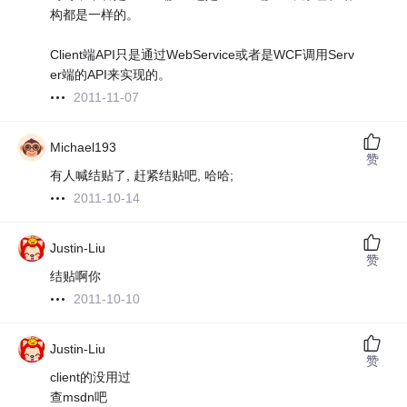
构都是一样的。
Client端API只是通过WebService或者是WCF调用Serv
er端的API来实现的。
2011-11-07
Michael193
赞
有人喊结贴了, 赶紧结贴吧, 哈哈;
2011-10-14
Justin-Liu
赞
结贴啊你
2011-10-10
Justin-Liu
赞
client的没用过
查msdn吧