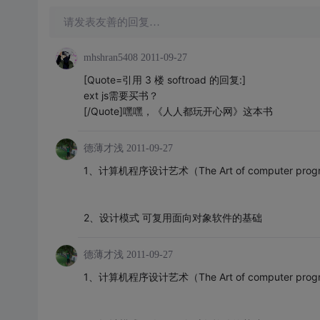
请发表友善的回复…
mhshran5408
2011-09-27
[Quote=引用 3 楼 softroad 的回复:]
ext js需要买书？
[/Quote]嘿嘿，《人人都玩开心网》这本书
德薄才浅
2011-09-27
1、计算机程序设计艺术（The Art of computer prog
2、设计模式 可复用面向对象软件的基础
德薄才浅
2011-09-27
1、计算机程序设计艺术（The Art of computer prog