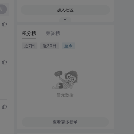
复
加入社区
积分榜
荣誉榜
近7日
近30日
至今
暂无数据
查看更多榜单