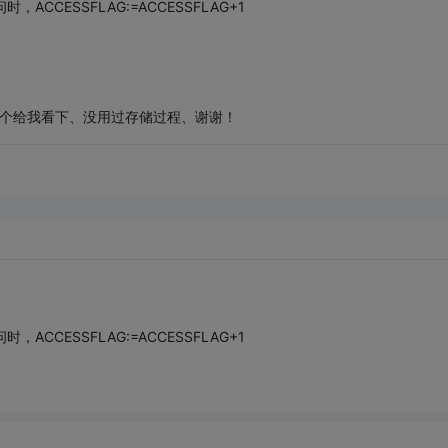
CCESSFLAG:=ACCESSFLAG+1
写一个给我看下、没用过存储过程、谢谢！
CCESSFLAG:=ACCESSFLAG+1