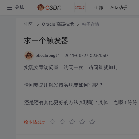
全部
Ada助手
导航
社区
Oracle 高级技术
帖子详情
求一个触发器
2011-09-27 02:51:59
zhoulirong14
实现文章访问量，访问一次，访问量就加1。
请问要是用触发器实现要如何写呢？
还是还有其他更好的方法实现呢？具体一点哦！谢谢
给本帖投票