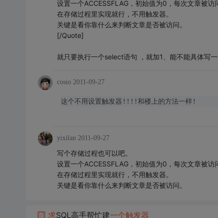
设置一个ACCESSFLAG，初始值为0，每次文章被访问时，A
在存储过程里实现就行，不用触发器。
关键是看你靠什么来判断文章是否被访问。
[/Quote]
就只要执行一个select语句 ，就加1、能不能具体
cosio
2011-09-27
这个不用设置触发器!!!!和楼上的方法一样!
yixilan
2011-09-27
写个存储过程也可以吧。
设置一个ACCESSFLAG，初始值为0，每次文章被访问时，A
在存储过程里实现就行，不用触发器。
关键是看你靠什么来判断文章是否被访问。
求
SQL高手帮忙建
一个
触发器