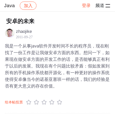
Java
登录
频道
加入
帖子详情
社区
Java
安卓的未来
zhaojike
2011-09-27
我是一个从事java软件开发时间不长的程序员，现在刚
找了一份工作是让我做安卓方面的东西。想问一下，如
果现在做安卓方面的开发工作的话，是否能够真正有利
于以后的发展。我现在有个问题比较矛盾：假如发展到
所有的手机操作系统都开源化，有一种更好的操作系统
使得安卓像当今的诺基亚塞班一样的话，我们的经验是
否有更大意义的存在价值。
给本帖投票