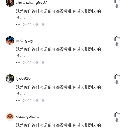
chuanzhang5687
赞
既然你们连什么是倒分都没标准 何苦去删别人的
分。。
2011-09-29
三石-gary
赞
既然你们连什么是倒分都没标准 何苦去删别人的
分。。
2011-09-29
lijie0820
赞
既然你们连什么是倒分都没标准 何苦去删别人的
分。。
2011-09-29
xiaoaigebala
赞
既然你们连什么是倒分都没标准 何苦去删别人的