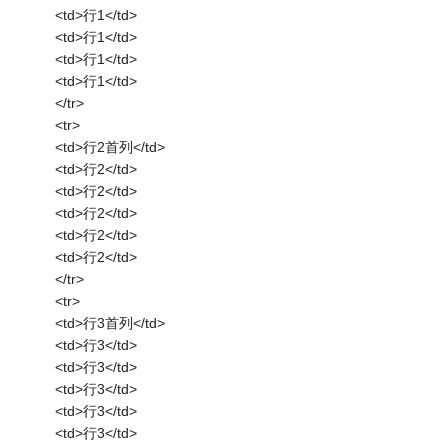
<td>行1</td>
<td>行1</td>
<td>行1</td>
<td>行1</td>
</tr>
<tr>
<td>行2首列</td>
<td>行2</td>
<td>行2</td>
<td>行2</td>
<td>行2</td>
<td>行2</td>
</tr>
<tr>
<td>行3首列</td>
<td>行3</td>
<td>行3</td>
<td>行3</td>
<td>行3</td>
<td>行3</td>