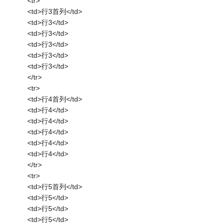
<tr>
<td>行3首列</td>
<td>行3</td>
<td>行3</td>
<td>行3</td>
<td>行3</td>
<td>行3</td>
</tr>
<tr>
<td>行4首列</td>
<td>行4</td>
<td>行4</td>
<td>行4</td>
<td>行4</td>
<td>行4</td>
</tr>
<tr>
<td>行5首列</td>
<td>行5</td>
<td>行5</td>
<td>行5</td>