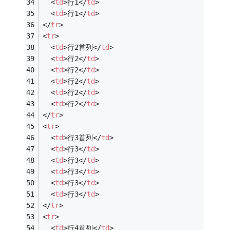
<
td
>
行1
</
td
>
<
td
>
行1
</
td
>
</
tr
>
<
tr
>
<
td
>
行2首列
</
td
>
<
td
>
行2
</
td
>
<
td
>
行2
</
td
>
<
td
>
行2
</
td
>
<
td
>
行2
</
td
>
<
td
>
行2
</
td
>
</
tr
>
<
tr
>
<
td
>
行3首列
</
td
>
<
td
>
行3
</
td
>
<
td
>
行3
</
td
>
<
td
>
行3
</
td
>
<
td
>
行3
</
td
>
<
td
>
行3
</
td
>
</
tr
>
<
tr
>
<
td
>
行4首列
</
td
>