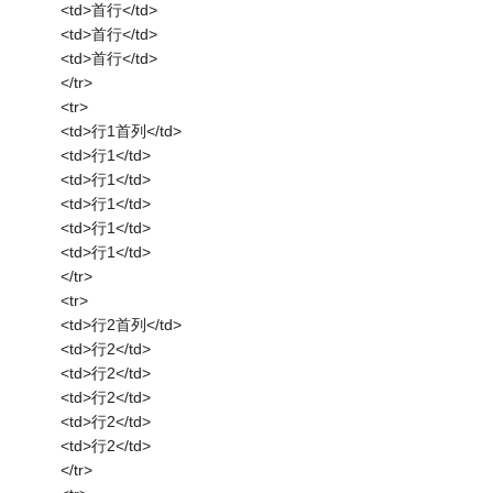
<td>首行</td>
<td>首行</td>
<td>首行</td>
</tr>
<tr>
<td>行1首列</td>
<td>行1</td>
<td>行1</td>
<td>行1</td>
<td>行1</td>
<td>行1</td>
</tr>
<tr>
<td>行2首列</td>
<td>行2</td>
<td>行2</td>
<td>行2</td>
<td>行2</td>
<td>行2</td>
</tr>