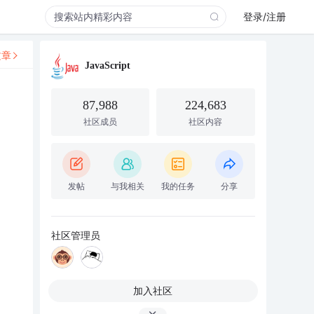
登录/注册
文章
JavaScript
87,988
224,683
社区成员
社区内容
发帖
与我相关
我的任务
分享
社区管理员
加入社区