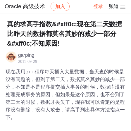
Oracle 高级技术
登录
频道
加入
帖子详情
社区
Oracle 高级技术
真的求高手指教&#xff0c;现在第二天数据
比昨天的数据都莫名其妙的减少一部分
&#xff0c;不知原因!
garping
2011-09-29
现在我用c++程序每天插入大量数据，当天查的时候是
没有问题的，但到了第二天，数据莫名其妙的减少一部
分，不知是不是程序提交插入事务的时候，数据库没有
处理完成事务的原因，但如果是这个原因，也不会到了
第二天的时候，数据才丢失了，现在我可以肯定的是程
序没有删除，没有人攻击，请高手列出具体方法指点一
下。