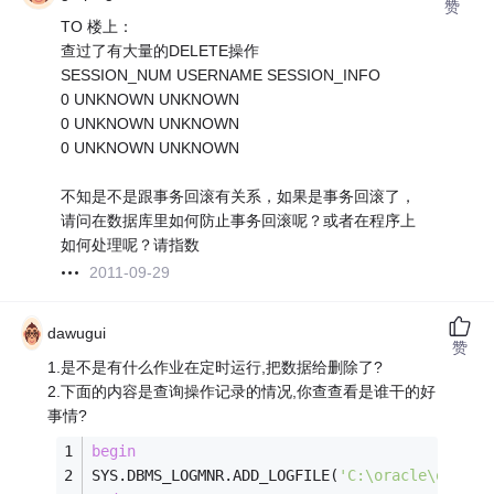
赞
TO 楼上：
查过了有大量的DELETE操作
SESSION_NUM USERNAME SESSION_INFO
0 UNKNOWN UNKNOWN
0 UNKNOWN UNKNOWN
0 UNKNOWN UNKNOWN
不知是不是跟事务回滚有关系，如果是事务回滚了，
请问在数据库里如何防止事务回滚呢？或者在程序上
如何处理呢？请指数
2011-09-29
dawugui
赞
1.是不是有什么作业在定时运行,把数据给删除了?
2.下面的内容是查询操作记录的情况,你查查看是谁干的好
事情?
begin
SYS.DBMS_LOGMNR.ADD_LOGFILE(
'C:\oracle\oradat