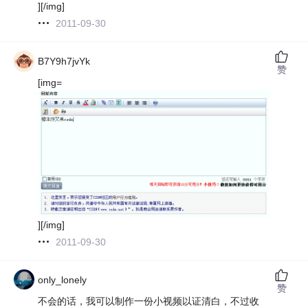
][/img]
2011-09-30
B7Y9h7jvYk
赞
[img=
][/img]
2011-09-30
only_lonely
赞
不会的话，我可以制作一份小视频以证清白，不过收