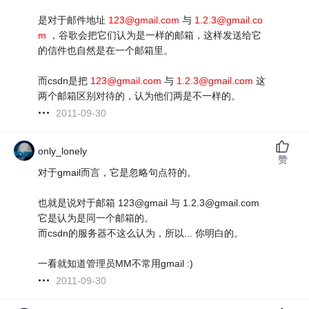
是对于邮件地址
123@gmail.com
与
1.2.3@gmail.co
m
，谷歌会把它们认为是一样的邮箱，这样发送给它
的信件也自然是在一个邮箱里。
而csdn是把
123@gmail.com
与
1.2.3@gmail.com
这
两个邮箱区别对待的，认为他们两是不一样的。
2011-09-30
only_lonely
赞
对于gmail而言，它是忽略句点符的。
也就是说对于邮箱 123@gmail 与 1.2.3@gmail.com
它是认为是同一个邮箱的。
而csdn的服务器不这么认为，所以... 你明白的。
一看就知道管理员MM不常用gmail :)
2011-09-30