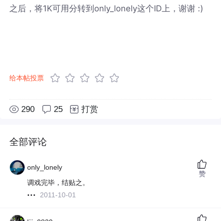
之后，将1K可用分转到only_lonely这个ID上，谢谢 :)
给本帖投票
290
25
打赏
全部评论
only_lonely
赞
调戏完毕，结贴之。
2011-10-01