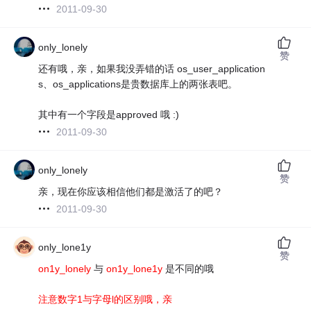
2011-09-30
only_lonely
赞
还有哦，亲，如果我没弄错的话 os_user_application
s、os_applications是贵数据库上的两张表吧。
其中有一个字段是approved 哦 :)
2011-09-30
only_lonely
赞
亲，现在你应该相信他们都是激活了的吧？
2011-09-30
only_lone1y
赞
on1y_lonely
与
on1y_lone1y
是不同的哦
注意数字1与字母l的区别哦，亲