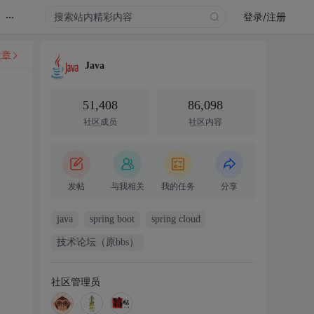
...
登录/注册
文章
Java
51,408
86,098
社区成员
社区内容
发帖
与我相关
我的任务
分享
java
spring boot
spring cloud
技术论坛（原bbs）
社区管理员