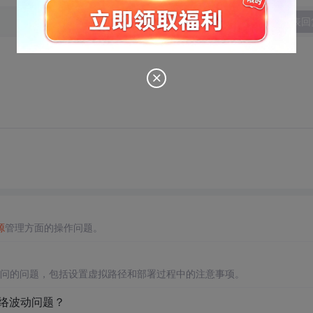
发表回
源
管理方面的操作问题。
问的问题，包括设置虚拟路径和部署过程中的注意事项。
络波动问题？