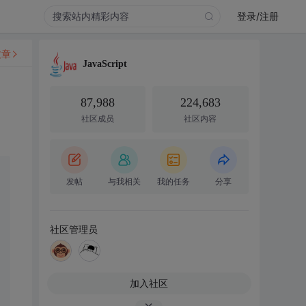
登录/注册
文章
JavaScript
87,988
224,683
社区成员
社区内容
发帖
与我相关
我的任务
分享
社区管理员
加入社区