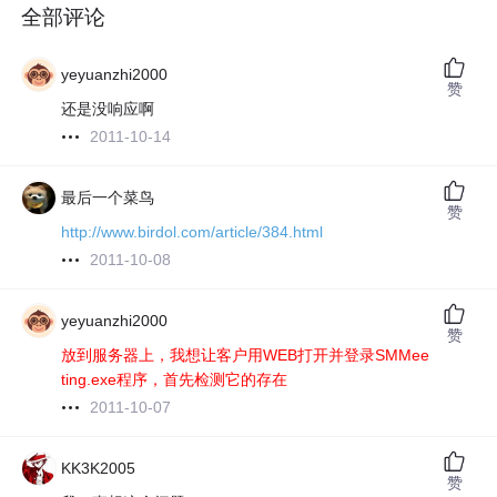
全部评论
yeyuanzhi2000
赞
还是没响应啊
2011-10-14
最后一个菜鸟
赞
http://www.birdol.com/article/384.html
2011-10-08
yeyuanzhi2000
赞
放到服务器上，我想让客户用WEB打开并登录SMMee
ting.exe程序，首先检测它的存在
2011-10-07
KK3K2005
赞