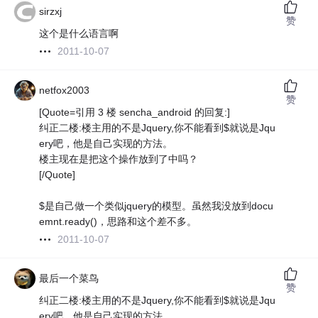
sirzxj
赞
这个是什么语言啊
2011-10-07
netfox2003
赞
[Quote=引用 3 楼 sencha_android 的回复:]
纠正二楼:楼主用的不是Jquery,你不能看到$就说是Jqu
ery吧，他是自己实现的方法。
楼主现在是把这个操作放到了中吗？
[/Quote]
$是自己做一个类似jquery的模型。虽然我没放到docu
emnt.ready()，思路和这个差不多。
2011-10-07
最后一个菜鸟
赞
纠正二楼:楼主用的不是Jquery,你不能看到$就说是Jqu
ery吧，他是自己实现的方法。