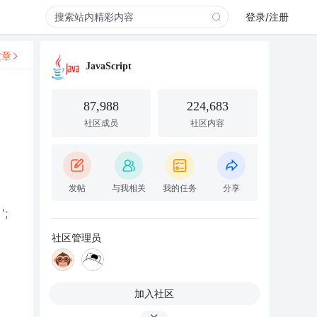
登录/注册
文章
JavaScript
87,988
224,683
社区成员
社区内容
发帖
与我相关
我的任务
分享
';
社区管理员
加入社区