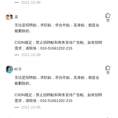
2011-10-08
哀
赞
无论是招聘贴，求职贴，求合作贴，卖身贴，都是会
被删除的。
CSDN规定：禁止招聘帖和商务宣传广告帖。如有招聘
需求，请联络：010-51661202-215
2011-10-08
叶子
赞
无论是招聘贴，求职贴，求合作贴，卖身贴，都是会
被删除的。
CSDN规定：禁止招聘帖和商务宣传广告帖。如有招聘
需求，请联络：010-51661202-215
2011-10-08