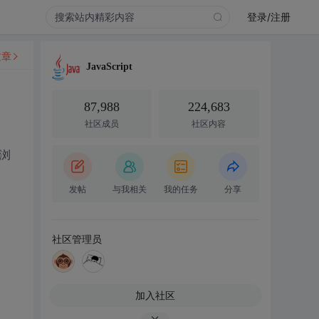
登录/注册
文章
JavaScript
87,988
224,683
社区成员
社区内容
浏
发帖
与我相关
我的任务
分享
社区管理员
加入社区