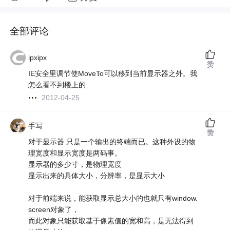
全部评论
ipxipx
赞
IE安全里调节使MoveTo可以移到当前显示器之外。我
怎么看不到楼上的
2012-04-25
手写
赞
对于显示器 只是一个输出的终端而已。这种外设的物
理宽度和显示宽度是两码事。
显示器的多少寸，是物理宽度
显示出来的具体大小，分辨率，是显示大小
对于前端来说，能获取显示总大小的也就只有window.
screen对象了，
而此对象只能获取基于像素值的宽和高，是无法得到