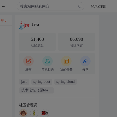
...
登录/注册
文章
Java
51,408
86,098
社区成员
社区内容
发帖
与我相关
我的任务
分享
java
spring boot
spring cloud
技术论坛（原bbs）
社区管理员