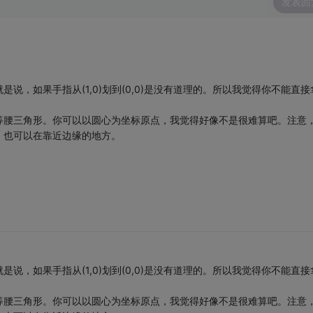
发表回
，如果手指从(1,0)划到(0,0)是没有道理的。所以我觉得你不能直接
等腰三角形。你可以以圆心为坐标原点，我觉得好像不是很难算吧。注意
，也可以在靠近边缘的地方。
，如果手指从(1,0)划到(0,0)是没有道理的。所以我觉得你不能直接
等腰三角形。你可以以圆心为坐标原点，我觉得好像不是很难算吧。注意