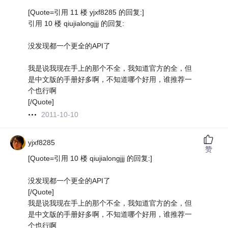
[Quote=引用 11 楼 yjxf8285 的回复:]
引用 10 楼 qiujialongjjj 的回复:
没发现都一个更全的API了
我是说我现在手上的那个不全，我知道官方的全，但
是中文版的手册好多啊，不知道哪个好用，谁推荐一
个也行啊
[/Quote]
2011-10-10
yjxf8285
赞
[Quote=引用 10 楼 qiujialongjjj 的回复:]
没发现都一个更全的API了
[/Quote]
我是说我现在手上的那个不全，我知道官方的全，但
是中文版的手册好多啊，不知道哪个好用，谁推荐一
个也行啊