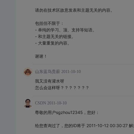
请勿在技术区故意发表和主题无关的内容。
包括但不限于：
- 单纯的学习、顶、支持等短语。
- 和主题无关的链接。
- 大量重复的内容。
谢谢！
山东蓝鸟贵薪
2011-10-10
我又没有灌水呀
怎么会这样呀？？？？？？？
CSDN
2011-10-10
尊敬的用户sgzhou12345，您好：
给您查询过了，您的ID将于 2011-10-12 00:30:27 