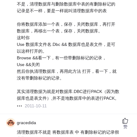
不是，清理数据库与删除数据库中表的有删除标记的
记录是不一样，要是一样就叫清理数据库中的表
你将数据库添加一个表，保存，关闭数据库，再打开
数据库，再移出一个表，保存，关闭数据库。
这时你
Use 数据库文件名.Dbc && 数据库也是表文件，是可
以这样打开的。
Browse &&看一下，有一些带删除标记的记录，
Use &&关闭
然后你执清理数据库，再用此方法 打开，看一下，就
没有带删除标记的记录。
其实清理数据为就是对数据库.DBC进行PACK（因为数
据库也是表文件）,并不是地数据库中的表进行PACK。
2011-10-11
gracedida
赞
清理数据库不就是 将数据库表 中 有删除标记的记录彻