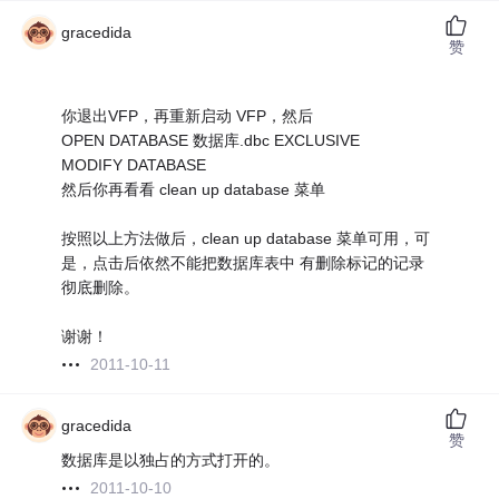
gracedida
赞
你退出VFP，再重新启动 VFP，然后
OPEN DATABASE 数据库.dbc EXCLUSIVE
MODIFY DATABASE
然后你再看看 clean up database 菜单
按照以上方法做后，clean up database 菜单可用，可
是，点击后依然不能把数据库表中 有删除标记的记录
彻底删除。
谢谢！
2011-10-11
gracedida
赞
数据库是以独占的方式打开的。
2011-10-10