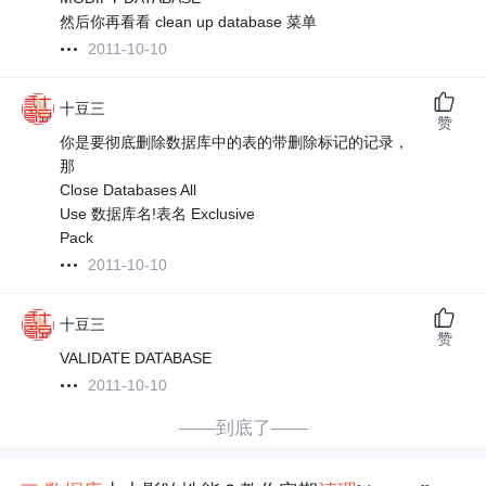
然后你再看看 clean up database 菜单
2011-10-10
十豆三
赞
你是要彻底删除数据库中的表的带删除标记的记录，
那
Close Databases All
Use 数据库名!表名 Exclusive
Pack
2011-10-10
十豆三
赞
VALIDATE DATABASE
2011-10-10
——到底了——