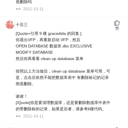
底删除吗
2011-10-11
十豆三
赞
[Quote=引用 9 楼 gracedida 的回复:]
你退出VFP，再重新启动 VFP，然后
OPEN DATABASE 数据库.dbc EXCLUSIVE
MODIFY DATABASE
然后你再看看 clean up database 菜单
按照以上方法做后，clean up database 菜单可用，可
是，点击后依然不能把数据库表中 有删除标记的记录
彻底删除。
谢谢！
[/Quote]你是要清理数据库，还是要删除数据库中表中
的带删除标的记录，如果是后者，请参考6楼代码。
2011-10-11