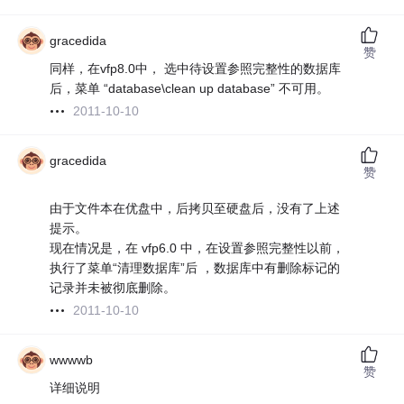
gracedida
赞
同样，在vfp8.0中， 选中待设置参照完整性的数据库
后，菜单 “database\clean up database” 不可用。
2011-10-10
gracedida
赞
由于文件本在优盘中，后拷贝至硬盘后，没有了上述
提示。
现在情况是，在 vfp6.0 中，在设置参照完整性以前，
执行了菜单“清理数据库”后 ，数据库中有删除标记的
记录并未被彻底删除。
2011-10-10
wwwwb
赞
详细说明