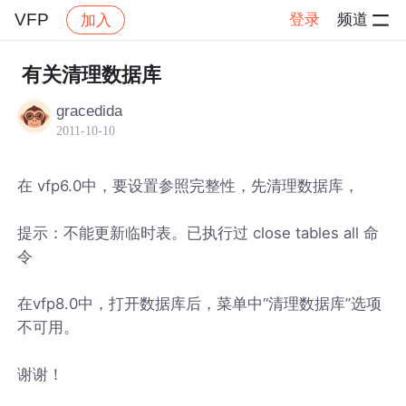
VFP
登录
频道
加入
帖子详情
社区
VFP
有关清理数据库
gracedida
2011-10-10
在 vfp6.0中，要设置参照完整性，先清理数据库，
提示：不能更新临时表。已执行过 close tables all 命
令
在vfp8.0中，打开数据库后，菜单中“清理数据库”选项
不可用。
谢谢！