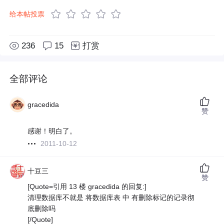
给本帖投票
236
15
打赏
全部评论
gracedida
赞
感谢！明白了。
2011-10-12
十豆三
赞
[Quote=引用 13 楼 gracedida 的回复:]
清理数据库不就是 将数据库表 中 有删除标记的记录彻
底删除吗
[/Quote]