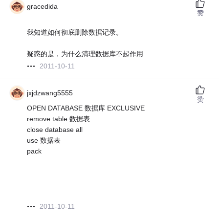
gracedida
赞
我知道如何彻底删除数据记录。
疑惑的是，为什么清理数据库不起作用
2011-10-11
jxjdzwang5555
赞
OPEN DATABASE 数据库 EXCLUSIVE
remove table 数据表
close database all
use 数据表
pack
2011-10-11