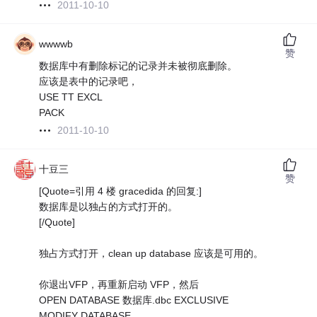
2011-10-10
wwwwb
赞
数据库中有删除标记的记录并未被彻底删除。
应该是表中的记录吧，
USE TT EXCL
PACK
2011-10-10
十豆三
赞
[Quote=引用 4 楼 gracedida 的回复:]
数据库是以独占的方式打开的。
[/Quote]
独占方式打开，clean up database 应该是可用的。
你退出VFP，再重新启动 VFP，然后
OPEN DATABASE 数据库.dbc EXCLUSIVE
MODIFY DATABASE