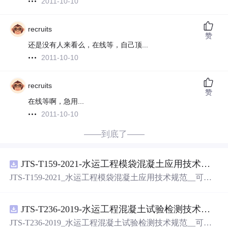
2011-10-10
recruits
赞
还是没有人来看么，在线等，自己顶...
2011-10-10
recruits
赞
在线等啊，急用...
2011-10-10
——到底了——
JTS-T159-2021-水运工程模袋混凝土应用技术规范-可搜索.pdf
JTS-T159-2021_水运工程模袋混凝土应用技术规范__可搜
索.pdf
JTS-T236-2019-水运工程混凝土试验检测技术规范-可搜索.pdf
JTS-T236-2019_水运工程混凝土试验检测技术规范__可搜