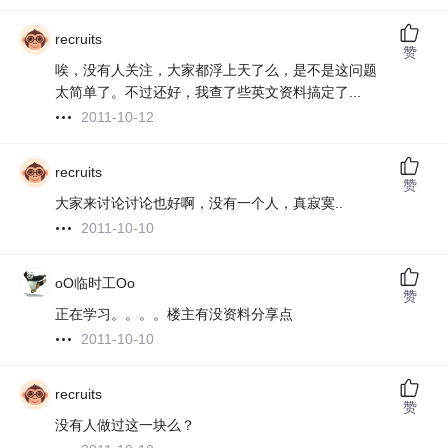
recruits
赞
唉，没有人关注，大家都浮上天了么，是不是这问题
太简单了。不过还好，我查了些英文资料搞定了...
2011-10-12
recruits
赞
大家来讨论讨论也好啊，没有一个人，真寂寞..
2011-10-10
oO临时工Oo
赞
正在学习。。。。楼主有没资料分享点
2011-10-10
recruits
赞
没有人做过这一块么？