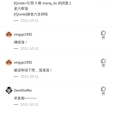
[Quote=引用 3 楼 mang_liu 的回复:]
老六帮顶
[/Quote]谢老六支持哇
2011-10-11
xingyp1992
赞
继续顶！
2011-10-11
xingyp1992
赞
被误和谐了吧，顶顶顶！
2011-10-11
DevilSniffer
赞
求真相~~~~~~
2011-10-11