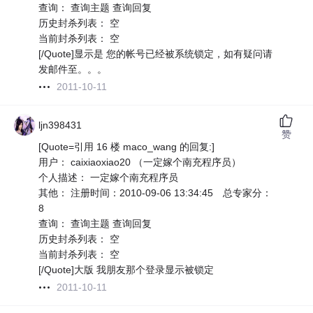
查询： 查询主题 查询回复
历史封杀列表： 空
当前封杀列表： 空
[/Quote]显示是 您的帐号已经被系统锁定，如有疑问请
发邮件至。。。
2011-10-11
ljn398431
赞
[Quote=引用 16 楼 maco_wang 的回复:]
用户： caixiaoxiao20 （一定嫁个南充程序员）
个人描述： 一定嫁个南充程序员
其他： 注册时间：2010-09-06 13:34:45 总专家分：
8
查询： 查询主题 查询回复
历史封杀列表： 空
当前封杀列表： 空
[/Quote]大版 我朋友那个登录显示被锁定
2011-10-11